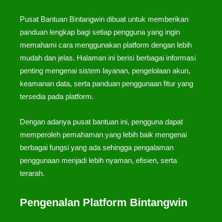
Pusat Bantuan Bintangwin dibuat untuk memberikan
panduan lengkap bagi setiap pengguna yang ingin
memahami cara menggunakan platform dengan lebih
mudah dan jelas. Halaman ini berisi berbagai informasi
penting mengenai sistem layanan, pengelolaan akun,
keamanan data, serta panduan penggunaan fitur yang
tersedia pada platform.
Dengan adanya pusat bantuan ini, pengguna dapat
memperoleh pemahaman yang lebih baik mengenai
berbagai fungsi yang ada sehingga pengalaman
penggunaan menjadi lebih nyaman, efisien, serta
terarah.
Pengenalan Platform Bintangwin