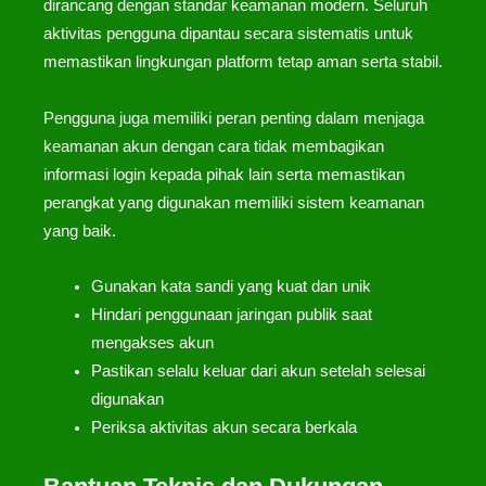
dirancang dengan standar keamanan modern. Seluruh
aktivitas pengguna dipantau secara sistematis untuk
memastikan lingkungan platform tetap aman serta stabil.
Pengguna juga memiliki peran penting dalam menjaga
keamanan akun dengan cara tidak membagikan
informasi login kepada pihak lain serta memastikan
perangkat yang digunakan memiliki sistem keamanan
yang baik.
Gunakan kata sandi yang kuat dan unik
Hindari penggunaan jaringan publik saat
mengakses akun
Pastikan selalu keluar dari akun setelah selesai
digunakan
Periksa aktivitas akun secara berkala