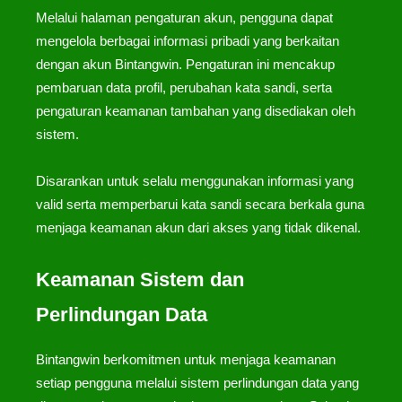
Melalui halaman pengaturan akun, pengguna dapat
mengelola berbagai informasi pribadi yang berkaitan
dengan akun Bintangwin. Pengaturan ini mencakup
pembaruan data profil, perubahan kata sandi, serta
pengaturan keamanan tambahan yang disediakan oleh
sistem.
Disarankan untuk selalu menggunakan informasi yang
valid serta memperbarui kata sandi secara berkala guna
menjaga keamanan akun dari akses yang tidak dikenal.
Keamanan Sistem dan
Perlindungan Data
Bintangwin berkomitmen untuk menjaga keamanan
setiap pengguna melalui sistem perlindungan data yang