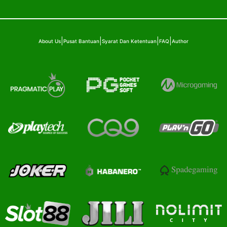
|
|
|
|
About Us
Pusat Bantuan
Syarat Dan Ketentuan
FAQ
Author